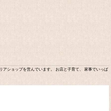
テリアショップを営んでいます。 お店と子育て、 家事でいっぱ