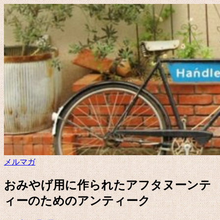
メルマガ
おみやげ用に作られたアフタヌーンテ
ィーのためのアンティーク