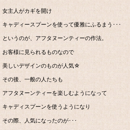
女主人がカギを開け
キャディースプーンを使って優雅にふるまう･･･
というのが、アフタヌーンティーの作法。
お客様に見られるものなので
美しいデザインのものが人気☆
その後、一般の人たちも
アフタヌーンティーを楽しむようになって
キャディスプーンを使うようになり
その際、人気になったのが･･･