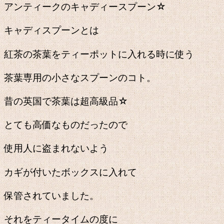
アンティークのキャディースプーン☆
キャディスプーンとは
紅茶の茶葉をティーポットに入れる時に使う
茶葉専用の小さなスプーンのコト。
昔の英国で茶葉は超高級品☆
とても高価なものだったので
使用人に盗まれないよう
カギが付いたボックスに入れて
保管されていました。
それをティータイムの度に