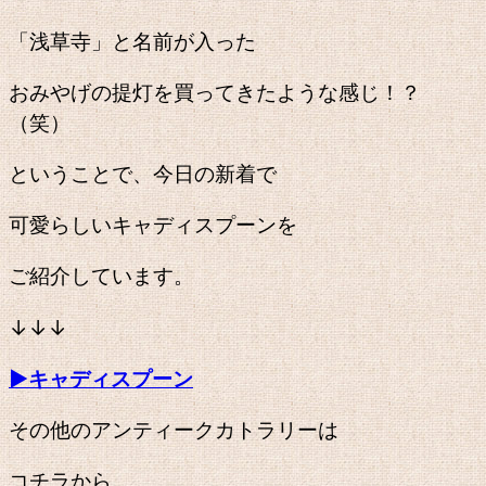
「浅草寺」と名前が入った
おみやげの提灯を買ってきたような感じ！？
（笑）
ということで、今日の新着で
可愛らしいキャディスプーンを
ご紹介しています。
↓↓↓
▶キャディスプーン
その他のアンティークカトラリーは
コチラから