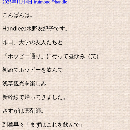
2025年11月4日
fruimono@handle
こんばんは。
Handleの水野友紀子です。
昨日、大学の友人たちと
「ホッピー通り」に行って昼飲み（笑）
初めてホッピーを飲んで
浅草観光を楽しみ
新幹線で帰ってきました。
さすがは薬剤師。
到着早々「まずはこれを飲んで」