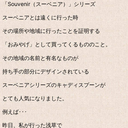
「Souvenir（スーベニア）」シリーズ
スーベニアとは遠くに行った時
その場所や地域に行ったことを証明する
「おみやげ」として買ってくるもののこと。
その地域の名前と有名なものが
持ち手の部分にデザインされている
スーベニアシリーズのキャディスプーンが
とても人気になりました。
例えば･･･
昨日、私が行った浅草で