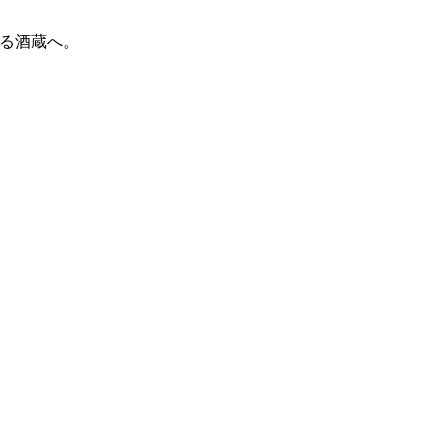
る酒蔵へ。