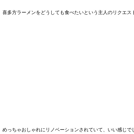
喜多方ラーメンをどうしても食べたいという主人のリクエス
めっちゃおしゃれにリノベーションされていて、いい感じで