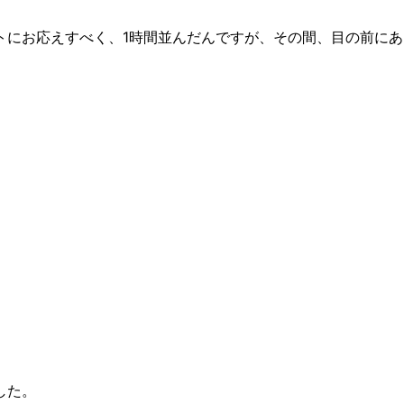
トにお応えすべく、1時間並んだんですが、その間、目の前にあ
した。