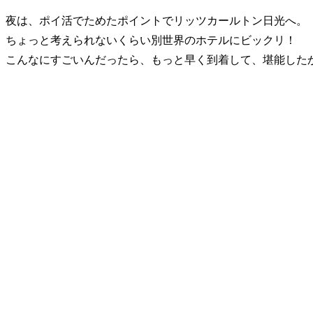
夜は、ポイ活でためたポイントでリッツカールトン日光へ。
ちょっと考えられないくらい別世界のホテルにビックリ！
こんなにすごいんだったら、もっと早く到着して、堪能したか