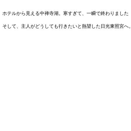
ホテルから見える中禅寺湖。寒すぎて、一瞬で終わりました
そして、主人がどうしても行きたいと熱望した日光東照宮へ