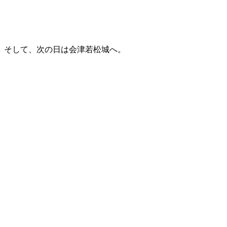
そして、次の日は会津若松城へ。