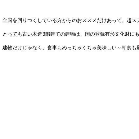
全国を回りつくしている方からのおススメだけあって、超ス
とっても古い木造3階建ての建物は、国の登録有形文化財に
建物だけじゃなく、食事もめっちゃくちゃ美味しい～朝食も