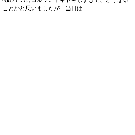
ことかと思いましたが、当日は･･･