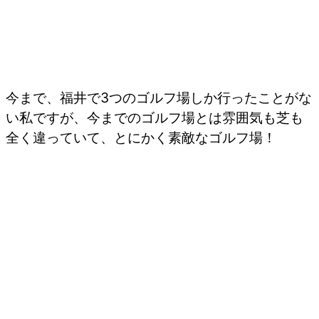
今まで、福井で3つのゴルフ場しか行ったことがな
い私ですが、今までのゴルフ場とは雰囲気も芝も
全く違っていて、とにかく素敵なゴルフ場！