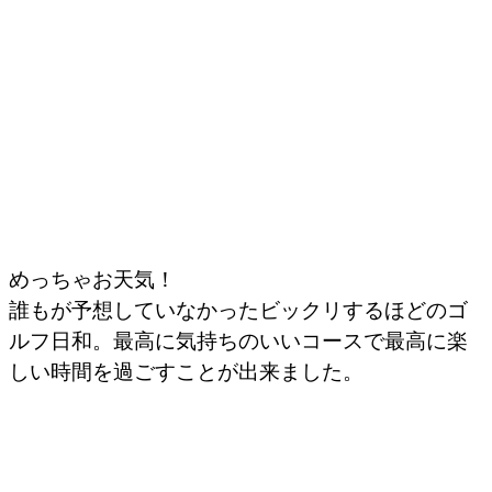
めっちゃお天気！
誰もが予想していなかったビックリするほどのゴ
ルフ日和。最高に気持ちのいいコースで最高に楽
しい時間を過ごすことが出来ました。