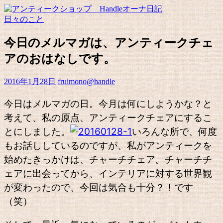
日々のこと
今日のメルマガは、アンティークチェ
アのおはなしです。
2016年1月28日
fruimono@handle
今日はメルマガの日。今月は何にしようかな？と
考えて、私の原点、アンティークチェアにするこ
とにしました。
いろんな所で、何度
もお話ししているのですが、私がアンティークを
始めたきっかけは、チャーチチェア。チャーチチ
ェアに出会ってから、インテリアに対する世界観
が変わったので、今回は気合も十分？！です
（笑）