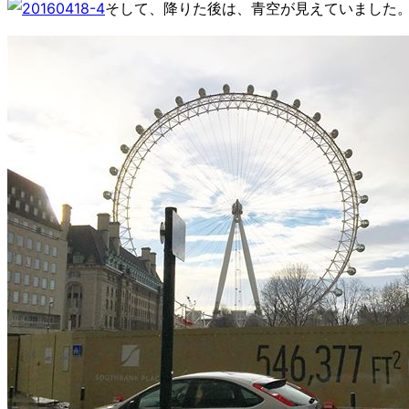
そして、降りた後は、青空が見えていました。