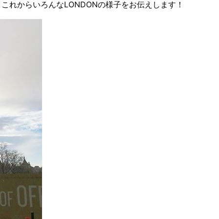
これからいろんなLONDONの様子をお伝えします！