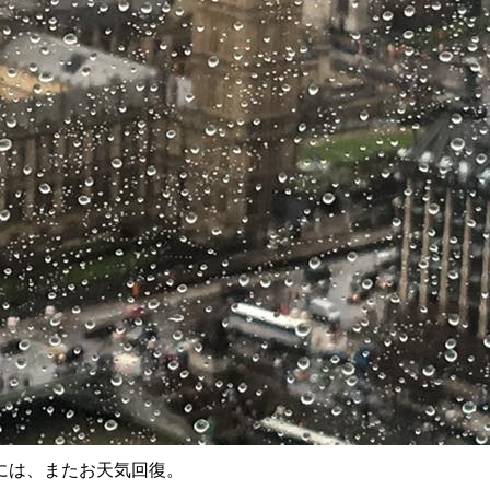
には、またお天気回復。