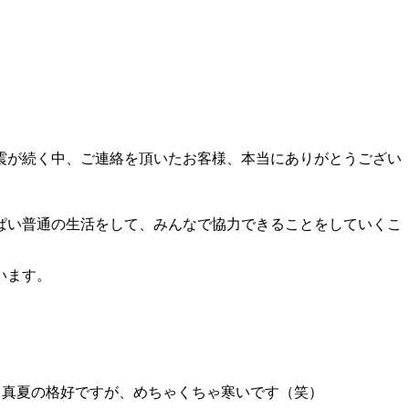
震が続く中、ご連絡を頂いたお客様、本当にありがとうござい
ぱい普通の生活をして、みんなで協力できることをしていくこ
います。
て真夏の格好ですが、めちゃくちゃ寒いです（笑）