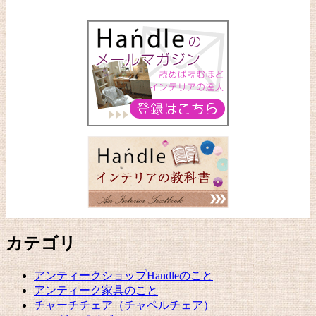
カテゴリ
アンティークショップHandleのこと
アンティーク家具のこと
チャーチチェア（チャペルチェア）