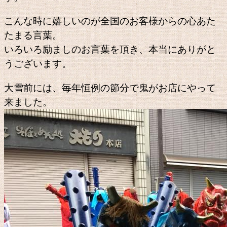
こんな時に嬉しいのが全国のお客様からの心あた
たまる言葉。
いろいろ励ましのお言葉を頂き、本当にありがと
うございます。
大雪前には、毎年恒例の節分で鬼がお店にやって
来ました。