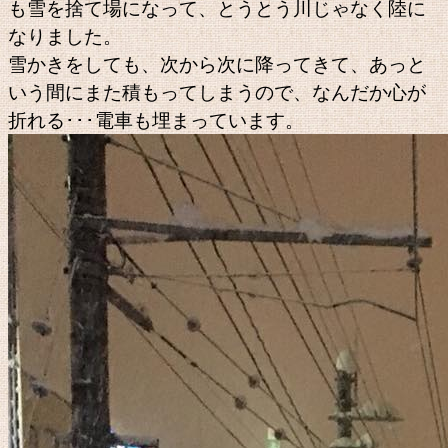
も雪を捨て場になって、とうとう川じゃなく陸に
なりました。
雪かきをしても、次から次に降ってきて、あっと
いう間にまた積もってしまうので、なんだか心が
折れる･･･電車も埋まっています。