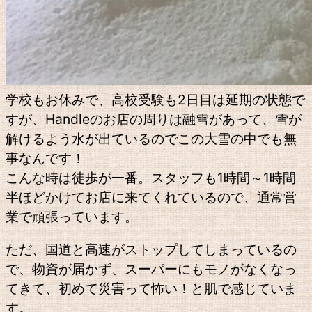
学校もお休みで、高校受験も2日目は延期の状態で
すが、Handleのお店の周りは融雪があって、雪が
解けるよう水が出ているのでこの大雪の中でも無
事なんです！
こんな時は徒歩が一番。スタッフも1時間～1時間
半ほどかけてお店に来てくれているので、通常営
業で頑張っています。
ただ、国道と高速がストップしてしまっているの
で、物資が届かず、スーパーにもモノがなくなっ
てきて、初めて災害って怖い！と肌で感じていま
す。