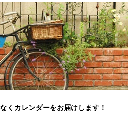
れなくカレンダーをお届けします！