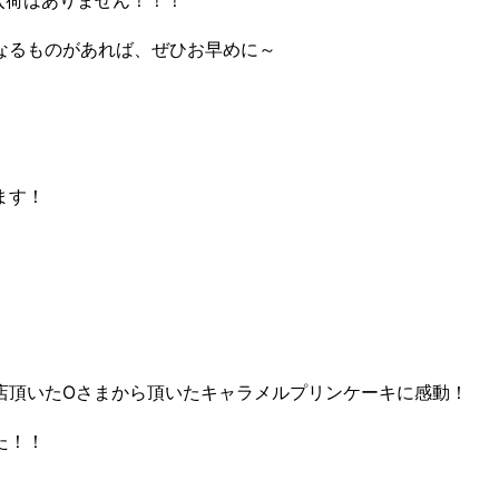
なるものがあれば、ぜひお早めに～
ます！
店頂いたOさまから頂いたキャラメルプリンケーキに感動！
た！！