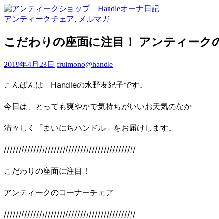
アンティークチェア
,
メルマガ
こだわりの座面に注目！ アンティーク
2019年4月23日
fruimono@handle
こんばんは。Handleの水野友紀子です。
今日は、とっても爽やかで気持ちがいいお天気のなか
清々しく「まいにちハンドル」をお届けします。
/////////////////////////////////////////////
こだわりの座面に注目！
アンティークのコーナーチェア
/////////////////////////////////////////////