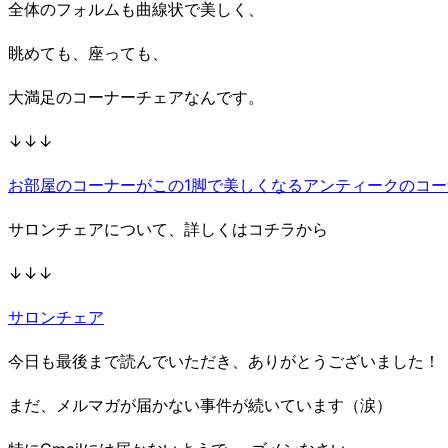
全体のフォルムも曲線状で美しく、
眺めても、座っても、
大満足のコーナーチェアなんです。
↓↓↓
お部屋のコーナーがこの1脚で美しくなるアンティークのコ
サロンチェアについて、詳しくはコチラから
↓↓↓
サロンチェア
今日も最後まで読んでいただき、ありがとうございました！
まだ、メルマガが届かない事件が続いています（涙）