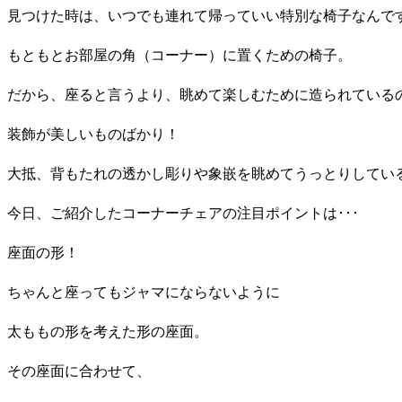
見つけた時は、いつでも連れて帰っていい特別な椅子なんで
もともとお部屋の角（コーナー）に置くための椅子。
だから、座ると言うより、眺めて楽しむために造られている
装飾が美しいものばかり！
大抵、背もたれの透かし彫りや象嵌を眺めてうっとりしてい
今日、ご紹介したコーナーチェアの注目ポイントは･･･
座面の形！
ちゃんと座ってもジャマにならないように
太ももの形を考えた形の座面。
その座面に合わせて、