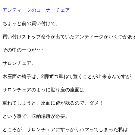
アンティークのコーナーチェア
ちょっと前の買い付けで、
買い付けストップ命令が出ていたアンティークがいくつかあ
その中の一つが･･･
サロンチェア。
木座面の椅子は、2脚ずつ重ねて置くことが出来るんですが
サロンチェアのように貼り座の座面は
重ねてしまうと、座面に跡が残るので、ダメ！
という事で、収納場所が必要。
ところが、サロンチェアにすっかりハマってしまった私は、