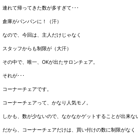
連れて帰ってきた数が多すぎて･･･
倉庫がパンパンに！（汗）
なので、今回は、主人だけじゃなく
スタッフからも制限が（大汗）
その中で、唯一、OKが出たサロンチェア。
それが･･･
コーナーチェアです。
コーナーチェアって、かなり人気モノ。
しかも、数が少ないので、なかなかゲットすることが出来な
だから、コーナーチェアだけは、買い付けの数に制限がなく