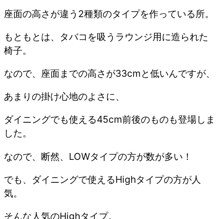
座面の高さが違う2種類のタイプを作っている所。
もともとは、タバコを吸うラウンジ用に造られた
椅子。
なので、座面までの高さが33cmと低いんですが、
あまりの掛け心地のよさに、
ダイニングでも使える45cm前後のものも登場しま
した。
なので、断然、LOWタイプの方が数が多い！
でも、ダイニングで使えるHighタイプの方が人
気。
そんな人気のHighタイプ。