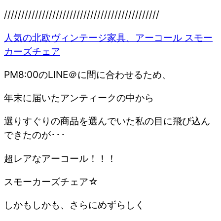
/////////////////////////////////////////////
人気の北欧ヴィンテージ家具、アーコール スモー
カーズチェア
PM8:00のLINE＠に間に合わせるため、
年末に届いたアンティークの中から
選りすぐりの商品を選んでいた私の目に飛び込ん
できたのが･･･
超レアなアーコール！！！
スモーカーズチェア☆
しかもしかも、さらにめずらしく