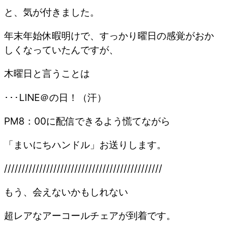
と、気が付きました。
年末年始休暇明けで、すっかり曜日の感覚がおか
しくなっていたんですが、
木曜日と言うことは
･･･LINE＠の日！（汗）
PM8：00に配信できるよう慌てながら
「まいにちハンドル」お送りします。
/////////////////////////////////////////////
もう、会えないかもしれない
超レアなアーコールチェアが到着です。