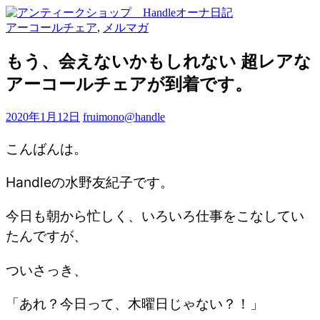
アーコールチェア
,
メルマガ
もう、会えないかもしれない 超レアな
アーコールチェアが到着です。
2020年1月12日
fruimono@handle
こんばんは。
Handleの水野友紀子です。
今日も朝から忙しく、いろいろ仕事をこなしてい
たんですが、
ついさっき、
「あれ？今日って、木曜日じゃない？！」