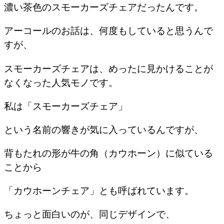
濃い茶色のスモーカーズチェアだったんです。
アーコールのお話は、何度もしていると思うんで
すが、
スモーカーズチェアは、めったに見かけることが
なくなった人気モノです。
私は「スモーカーズチェア」
という名前の響きが気に入っているんですが、
背もたれの形が牛の角（カウホーン）に似ている
ことから
「カウホーンチェア」とも呼ばれています。
ちょっと面白いのが、同じデザインで、