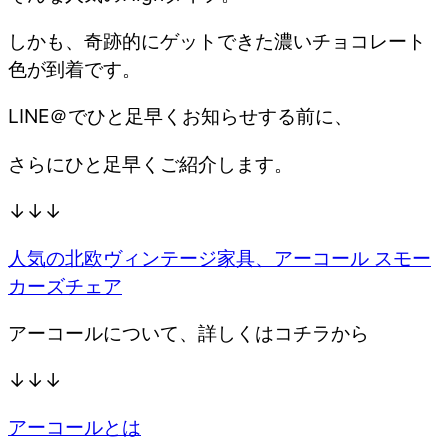
しかも、奇跡的にゲットできた濃いチョコレート
色が到着です。
LINE＠でひと足早くお知らせする前に、
さらにひと足早くご紹介します。
↓↓↓
人気の北欧ヴィンテージ家具、アーコール スモー
カーズチェア
アーコールについて、詳しくはコチラから
↓↓↓
アーコールとは