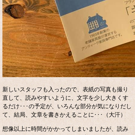
新しいスタッフも入ったので、表紙の写真も撮り
直して、読みやすいように、文字を少し大きくす
るだけ･･･の予定が、いろんな部分が気になりだし
て、結局、文章を書きかえることに･･･（大汗）
想像以上に時間がかかってしまいましたが、読み