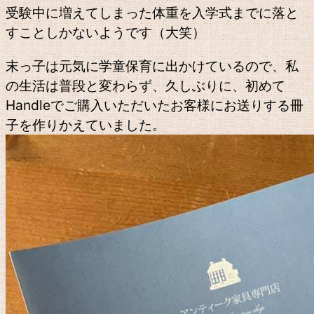
受験中に増えてしまった体重を入学式までに落と
すことしかないようです（大笑）
末っ子は元気に学童保育に出かけているので、私
の生活は普段と変わらず、久しぶりに、初めて
Handleでご購入いただいたお客様にお送りする冊
子を作りかえていました。