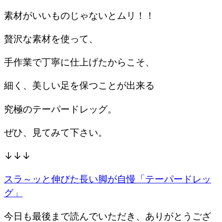
素材がいいものじゃないとムリ！！
贅沢な素材を使って、
手作業で丁寧に仕上げたからこそ、
細く、美しい足を保つことが出来る
究極のテーパードレッグ。
ぜひ、見てみて下さい。
↓↓↓
スラ～ッと伸びた長い脚が自慢「テーパードレッ
グ」
今日も最後まで読んでいただき、ありがとうござ