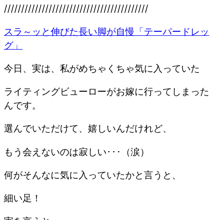
//////////////////////////////////////////
スラ～ッと伸びた長い脚が自慢「テーパードレッ
グ」
今日、実は、私がめちゃくちゃ気に入っていた
ライティングビューローがお嫁に行ってしまった
んです。
選んでいただけて、嬉しいんだけれど、
もう会えないのは寂しい･･･（涙）
何がそんなに気に入っていたかと言うと、
細い足！