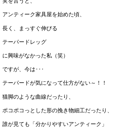
実を言うと、
アンティーク家具屋を始めた頃、
長く、まっすぐ伸びる
テーパードレッグ
に興味がなかった私（笑）
ですが、今は･･･
テーパードが気になって仕方がない～！！
猫脚のような曲線だったり、
ポコポコっとした形の挽き物細工だったり、
誰が見ても「分かりやすいアンティーク」