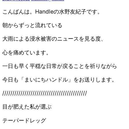
こんばんは。Handleの水野友紀子です。
朝からずっと流れている
大雨による浸水被害のニュースを見る度、
心を痛めています。
一日も早く平穏な日常が戻ることを祈りながら
今日も「まいにちハンドル」をお送りします。
//////////////////////////////////////////
目が肥えた私が選ぶ
テーパードレッグ