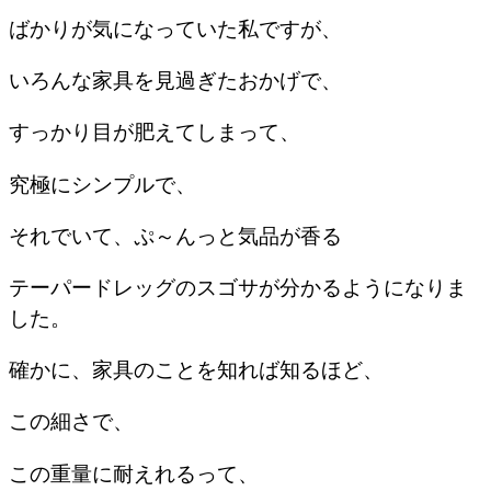
ばかりが気になっていた私ですが、
いろんな家具を見過ぎたおかげで、
すっかり目が肥えてしまって、
究極にシンプルで、
それでいて、ぷ～んっと気品が香る
テーパードレッグのスゴサが分かるようになりま
した。
確かに、家具のことを知れば知るほど、
この細さで、
この重量に耐えれるって、