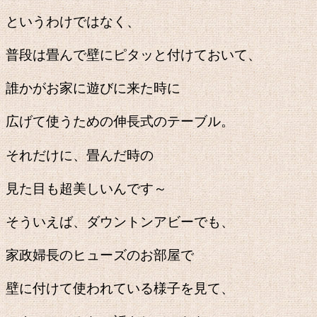
というわけではなく、
普段は畳んで壁にピタッと付けておいて、
誰かがお家に遊びに来た時に
広げて使うための伸長式のテーブル。
それだけに、畳んだ時の
見た目も超美しいんです～
そういえば、ダウントンアビーでも、
家政婦長のヒューズのお部屋で
壁に付けて使われている様子を見て、