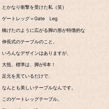
とかなり衝撃を受けた私（笑）
ゲートレッグ＝Gate Leg
橋げたのように広がる脚の形が特徴的な
伸長式のテーブルのこと。
いろんなデザインはありますが、
大抵、標準は、脚が6本！
足元を見ているだけで、
なんとも美しいテーブルなんです。
このゲートレッグテーブル。