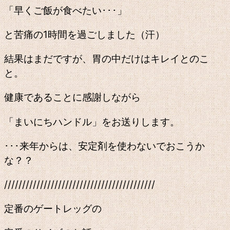
「早くご飯が食べたい･･･」
と苦痛の1時間を過ごしました（汗）
結果はまだですが、胃の中だけはキレイとのこ
と。
健康であることに感謝しながら
「まいにちハンドル」をお送りします。
･･･来年からは、安定剤を使わないでおこうか
な？？
//////////////////////////////////////////
定番のゲートレッグの