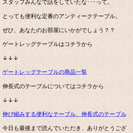
スタッフみんなで話をしていたな･･･って。
とっても便利な定番のアンティークテーブル。
ぜひ、あなたのお部屋にいかがでしょう？？
ゲートレッグテーブルはコチラから
↓↓↓
ゲートレッグテーブルの商品一覧
伸長式のテーブルについてはコチラから
↓↓↓
伸び縮みする便利なテーブル、伸長式のテーブル
今日も最後まで読んでいただき、ありがとうござ