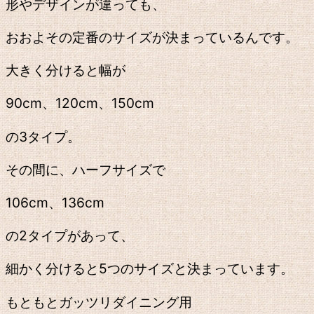
形やデザインが違っても、
おおよその定番のサイズが決まっているんです。
大きく分けると幅が
90cm、120cm、150cm
の3タイプ。
その間に、ハーフサイズで
106cm、136cm
の2タイプがあって、
細かく分けると5つのサイズと決まっています。
もともとガッツリダイニング用