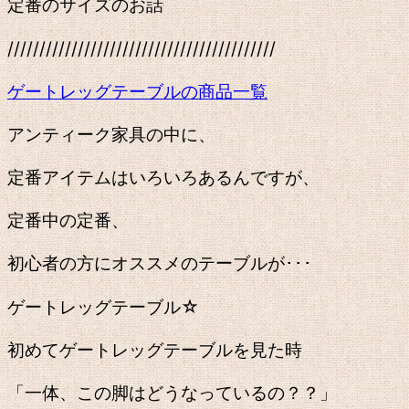
定番のサイズのお話
//////////////////////////////////////////
ゲートレッグテーブルの商品一覧
アンティーク家具の中に、
定番アイテムはいろいろあるんですが、
定番中の定番、
初心者の方にオススメのテーブルが･･･
ゲートレッグテーブル☆
初めてゲートレッグテーブルを見た時
「一体、この脚はどうなっているの？？」