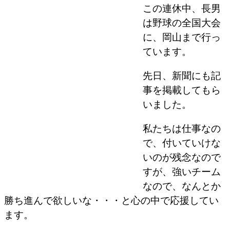
この連休中、長男
は野球の全国大会
に、岡山まで行っ
ています。
先日、新聞にも記
事を掲載してもら
いました。
私たちは仕事なの
で、付いていけな
いのが残念なので
すが、強いチーム
なので、なんとか
勝ち進んで欲しいな・・・と心の中で応援してい
ます。