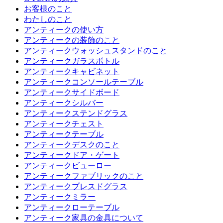
お客様のこと
わたしのこと
アンティークの使い方
アンティークの装飾のこと
アンティークウォッシュスタンドのこと
アンティークガラスボトル
アンティークキャビネット
アンティークコンソールテーブル
アンティークサイドボード
アンティークシルバー
アンティークステンドグラス
アンティークチェスト
アンティークテーブル
アンティークデスクのこと
アンティークドア・ゲート
アンティークビューロー
アンティークファブリックのこと
アンティークプレスドグラス
アンティークミラー
アンティークローテーブル
アンティーク家具の金具について