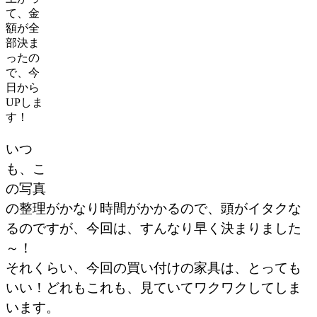
て、金
額が全
部決ま
ったの
で、今
日から
UPしま
す！
いつ
も、こ
の写真
の整理がかなり時間がかかるので、頭がイタクな
るのですが、今回は、すんなり早く決まりました
～！
それくらい、今回の買い付けの家具は、とっても
いい！どれもこれも、見ていてワクワクしてしま
います。