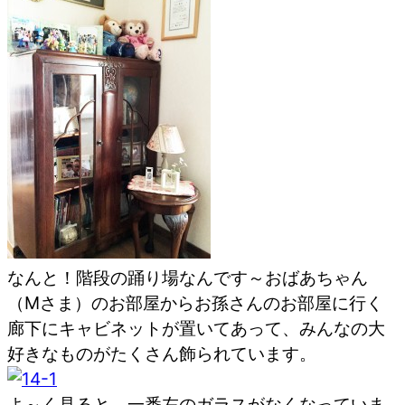
なんと！階段の踊り場なんです～おばあちゃん
（Mさま）のお部屋からお孫さんのお部屋に行く
廊下にキャビネットが置いてあって、みんなの大
好きなものがたくさん飾られています。
よ～く見ると、一番左のガラスがなくなっていま