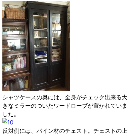
シャツケースの奥には、全身がチェック出来る大
きなミラーのついたワードローブが置かれていま
した。
反対側には、パイン材のチェスト。チェストの上