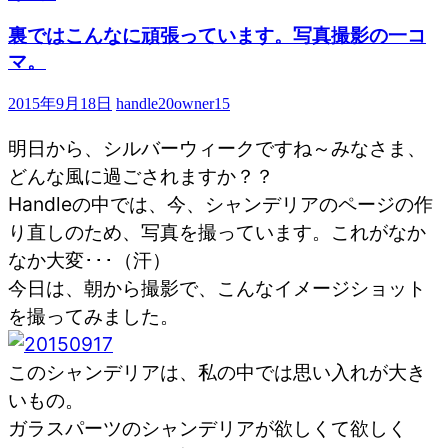
裏ではこんなに頑張っています。写真撮影の一コ
マ。
2015年9月18日
handle20owner15
明日から、シルバーウィークですね～みなさま、
どんな風に過ごされますか？？
Handleの中では、今、シャンデリアのページの作
り直しのため、写真を撮っています。これがなか
なか大変･･･（汗）
今日は、朝から撮影で、こんなイメージショット
を撮ってみました。
このシャンデリアは、私の中では思い入れが大き
いもの。
ガラスパーツのシャンデリアが欲しくて欲しく