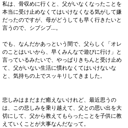
私は、骨収めに行くと、父がいなくなったことを
本当に受け止めなくてはいけなくなる気がして嫌
だったのですが、母がどうしても早く行きたいと
言うので、シブシブ…。
でも、なんだかあっという間で、父らしく「オレ
のことはいいから、早くみんなで遊びに行け」と
言っているみたいで、やっぱりきちんと受け止め
て、父がいない生活に慣れなくてはいけないな
と、気持ちの上でスッキリしてきました。
悲しみはまだまだ癒えないけれど、最近思うの
は、この悲しみを乗り越えて、父との思い出を大
切にして、父から教えてもらったことを子供に教
えていくことが大事なんだなって。