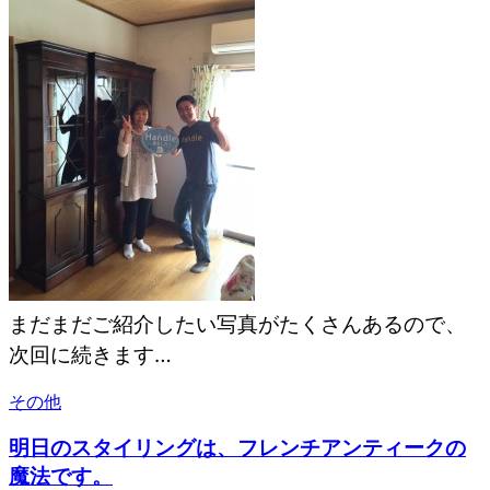
まだまだご紹介したい写真がたくさんあるので、
次回に続きます…
その他
明日のスタイリングは、フレンチアンティークの
魔法です。