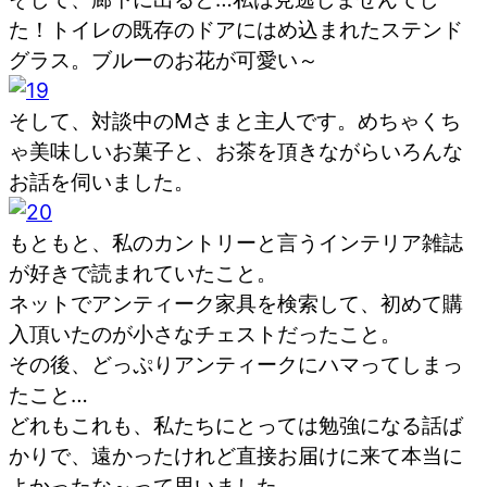
た！トイレの既存のドアにはめ込まれたステンド
グラス。ブルーのお花が可愛い～
そして、対談中のMさまと主人です。めちゃくち
ゃ美味しいお菓子と、お茶を頂きながらいろんな
お話を伺いました。
もともと、私のカントリーと言うインテリア雑誌
が好きで読まれていたこと。
ネットでアンティーク家具を検索して、初めて購
入頂いたのが小さなチェストだったこと。
その後、どっぷりアンティークにハマってしまっ
たこと…
どれもこれも、私たちにとっては勉強になる話ば
かりで、遠かったけれど直接お届けに来て本当に
よかったな～って思いました。