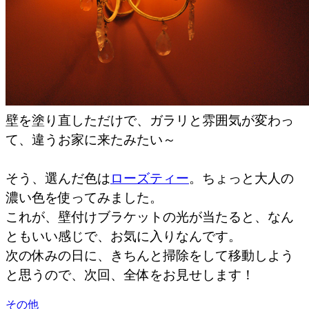
壁を塗り直しただけで、ガラリと雰囲気が変わっ
て、違うお家に来たみたい～
そう、選んだ色は
ローズティー
。ちょっと大人の
濃い色を使ってみました。
これが、壁付けブラケットの光が当たると、なん
ともいい感じで、お気に入りなんです。
次の休みの日に、きちんと掃除をして移動しよう
と思うので、次回、全体をお見せします！
その他