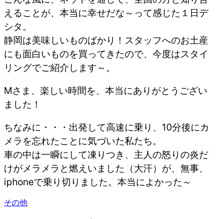
えることが、本当に幸せだな～って感じた１日デ
シタ。
静岡は美味しいものばかり！スタッフへのお土産
にも面白いものを買ってきたので、今度はスタイ
リングでご紹介します～。
Mさま、楽しい時間を、本当にありがとうござい
ました！
ちなみに・・・出発して高速に乗り、10分後にカ
メラを忘れたことに気づいた私たち。
車の中は一瞬にして凍りつき、主人の怒りの炎だ
けがメラメラと燃えいました（大汗）が、無事、
iphoneで乗り切りました。本当によかった～
その他