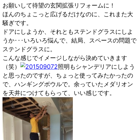
お願いして待望の玄関拡張リフォームに！
ほんのちょこっと広げるだけなのに、これまた大
騒ぎです。
ドアにしようか、それともステンドグラスにしよ
うか･･･いろいろ悩んで、結局、スペースの問題で
ステンドグラスに。
こんな感じでイメージしながら決めていきます
（笑）
照明もシャンデリアにしよう
と思ったのですが、ちょっと使ってみたかったの
で、ハンギングボウルで。余っていたメダリオン
を天井につけてもらって、いい感じです。