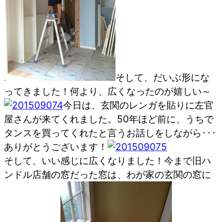
そして、だいぶ形にな
ってきました！何より、広くなったのが嬉しい～
今日は、玄関のレンガを貼りに左官
屋さんが来てくれました。50年ほど前に、うちで
タンスを買ってくれたと言うお話しをしながら･･･
ありがとうございます！
そして、いい感じに広くなりました！今まで旧ハ
ンドル店舗の窓だった窓は、わが家の玄関の窓に