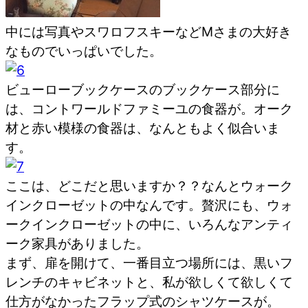
中には写真やスワロフスキーなどMさまの大好き
なものでいっぱいでした。
ビューローブックケースのブックケース部分に
は、コントワールドファミーユの食器が。オーク
材と赤い模様の食器は、なんともよく似合いま
す。
ここは、どこだと思いますか？？なんとウォーク
インクローゼットの中なんです。贅沢にも、ウォ
ークインクローゼットの中に、いろんなアンティ
ーク家具がありました。
まず、扉を開けて、一番目立つ場所には、黒いフ
レンチのキャビネットと、私が欲しくて欲しくて
仕方がなかったフラップ式のシャツケースが。