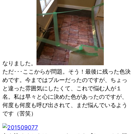
なりました。
ただ･･･ここからが問題。そう！最後に残った色決
めです。今まではブルーだったのですが、ちょっ
と違った雰囲気にしたくて、これで悩む人が１
名。私は早々と心に決めた色があったのですが、
何度も何度も呼び出されて、まだ悩んでいるよう
です（苦笑）