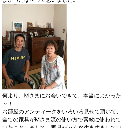
何より、Mさまにお会いできて、本当によかった
～！
お部屋のアンティークをいろいろ見せて頂いて、
全ての家具がMさま流の使い方で素敵に使われて
いたこと。そして、家具がみんな生き生きしてい