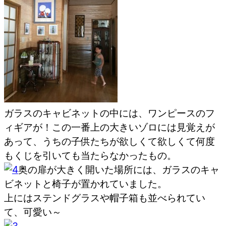
ガラスのキャビネットの中には、ワンピースのフ
ィギアが！この一番上の大きいゾロには見覚えが
あって、うちの子供たちが欲しくて欲しくて何度
もくじを引いても当たらなかったもの。
奥の扉が大きく開いた場所には、ガラスのキャ
ビネットと椅子が置かれていました。
上にはステンドグラスや帽子箱も並べられてい
て、可愛い～