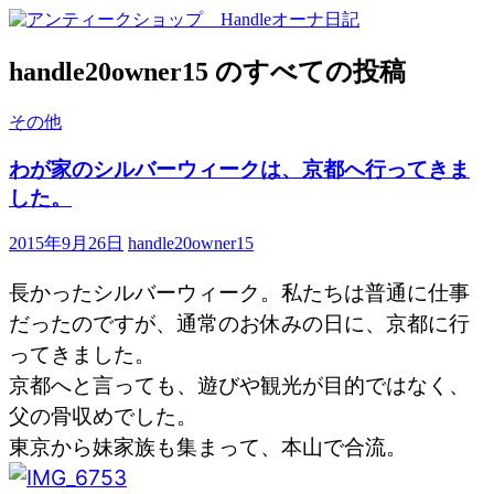
handle20owner15 のすべての投稿
その他
わが家のシルバーウィークは、京都へ行ってきま
した。
2015年9月26日
handle20owner15
長かったシルバーウィーク。私たちは普通に仕事
だったのですが、通常のお休みの日に、京都に行
ってきました。
京都へと言っても、遊びや観光が目的ではなく、
父の骨収めでした。
東京から妹家族も集まって、本山で合流。