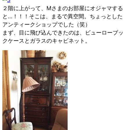
２階に上がって、Mさまのお部屋にオジャマする
と…！！！そこは、まるで異空間。ちょっとした
アンティークショップでした（笑）
まず、目に飛び込んできたのは、ビューローブッ
クケースとガラスのキャビネット。