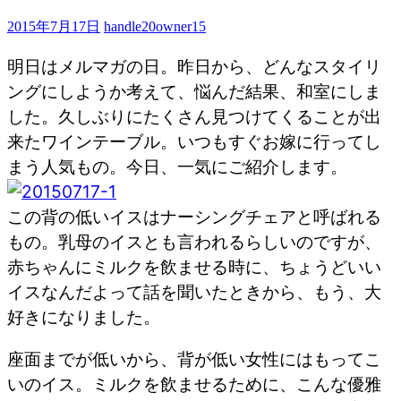
2015年7月17日
handle20owner15
明日はメルマガの日。昨日から、どんなスタイリ
ングにしようか考えて、悩んだ結果、和室にしま
した。久しぶりにたくさん見つけてくることが出
来たワインテーブル。いつもすぐお嫁に行ってし
まう人気もの。今日、一気にご紹介します。
この背の低いイスはナーシングチェアと呼ばれる
もの。乳母のイスとも言われるらしいのですが、
赤ちゃんにミルクを飲ませる時に、ちょうどいい
イスなんだよって話を聞いたときから、もう、大
好きになりました。
座面までが低いから、背が低い女性にはもってこ
いのイス。ミルクを飲ませるために、こんな優雅