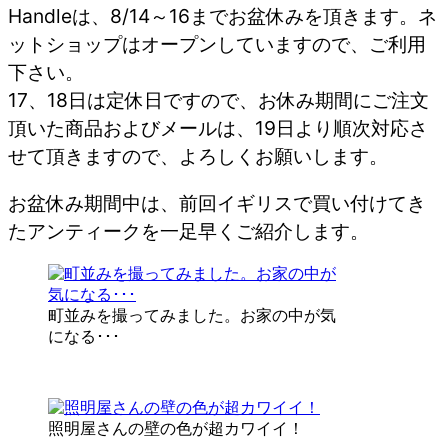
Handleは、8/14～16までお盆休みを頂きます。ネ
ットショップはオープンしていますので、ご利用
下さい。
17、18日は定休日ですので、お休み期間にご注文
頂いた商品およびメールは、19日より順次対応さ
せて頂きますので、よろしくお願いします。
お盆休み期間中は、前回イギリスで買い付けてき
たアンティークを一足早くご紹介します。
町並みを撮ってみました。お家の中が気
になる･･･
照明屋さんの壁の色が超カワイイ！