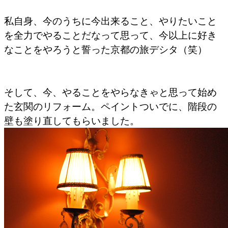
私自身、今のうちに今出来ること、やりたいこと
を全力でやることだなって思って、今以上に好き
なことをやろうと誓った京都の旅デシタ（笑）
そして、今、やることをやらなきゃと思って始め
た玄関のリフォーム。ペイントついでに、階段の
壁も塗り直してもらいました。