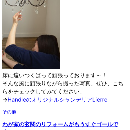
床に這いつくばって頑張っております～！
そんな風に頑張りながら撮った写真。ぜひ、こち
らをチェックしてみてください。
→
HandleのオリジナルシャンデリアLierre
その他
わが家の玄関のリフォームがもうすぐゴールで