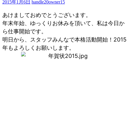
2015年1月6日
handle20owner15
あけましておめでとうございます。
年末年始、ゆっくりお休みを頂いて、私は今日か
ら仕事開始です。
明日から、スタッフみんなで本格活動開始！2015
年もよろしくお願いします。