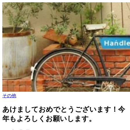
その他
あけましておめでとうございます！今
年もよろしくお願いします。