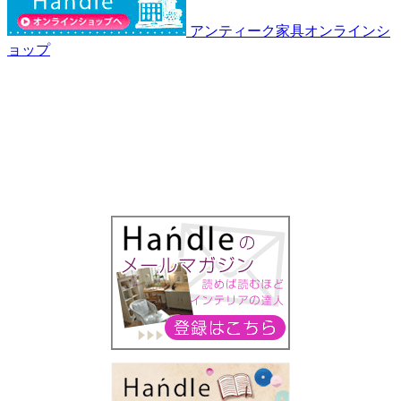
アンティーク家具オンラインシ
ョップ