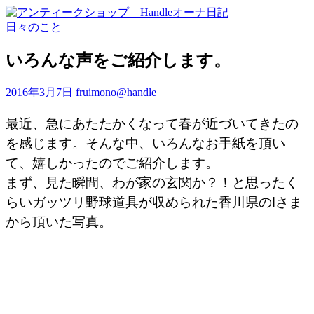
日々のこと
いろんな声をご紹介します。
2016年3月7日
fruimono@handle
最近、急にあたたかくなって春が近づいてきたの
を感じます。そんな中、いろんなお手紙を頂い
て、嬉しかったのでご紹介します。
まず、見た瞬間、わが家の玄関か？！と思ったく
らいガッツリ野球道具が収められた香川県のIさま
から頂いた写真。