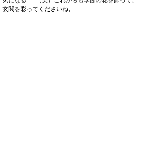
玄関を彩ってくださいね。