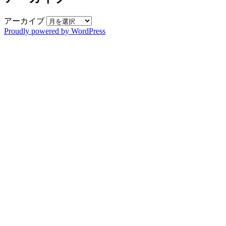
アーカイブ
Proudly powered by WordPress