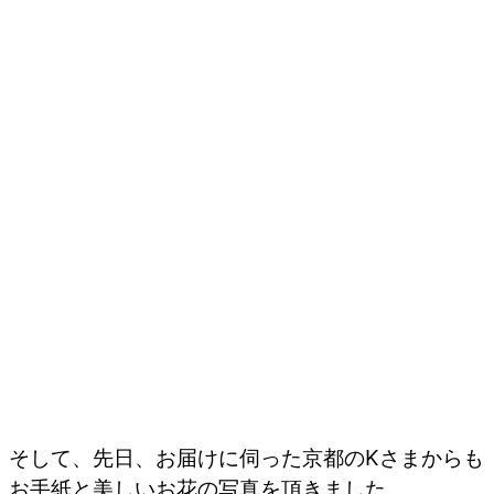
そして、先日、お届けに伺った京都のKさまからも
お手紙と美しいお花の写真を頂きました。