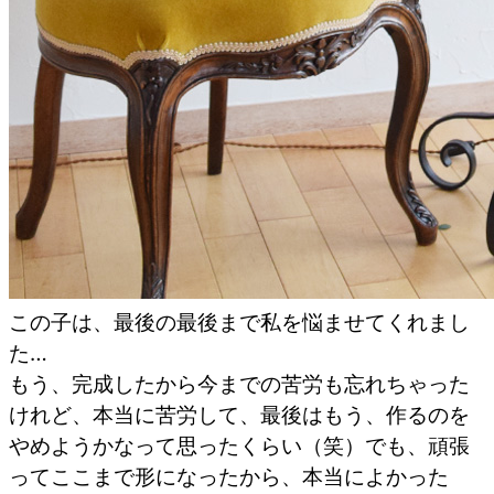
この子は、最後の最後まで私を悩ませてくれまし
た…
もう、完成したから今までの苦労も忘れちゃった
けれど、本当に苦労して、最後はもう、作るのを
やめようかなって思ったくらい（笑）でも、頑張
ってここまで形になったから、本当によかった