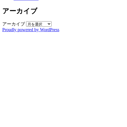
アーカイブ
アーカイブ
Proudly powered by WordPress