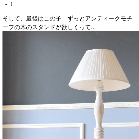
～！
そして、最後はこの子。ずっとアンティークモチ
ーフの木のスタンドが欲しくって…