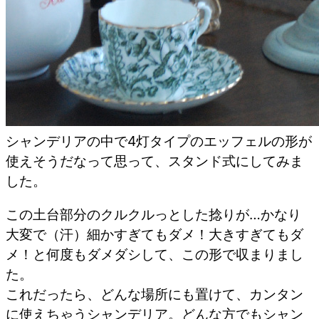
シャンデリアの中で4灯タイプのエッフェルの形が
使えそうだなって思って、スタンド式にしてみま
した。
この土台部分のクルクルっとした捻りが…かなり
大変で（汗）細かすぎてもダメ！大きすぎてもダ
メ！と何度もダメダシして、この形で収まりまし
た。
これだったら、どんな場所にも置けて、カンタン
に使えちゃうシャンデリア。どんな方でもシャン