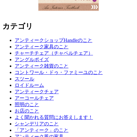
カテゴリ
アンティークショップHandleのこと
アンティーク家具のこと
チャーチチェア（チャペルチェア）
アングルポイズ
アンティーク雑貨のこと
コントワール・ドゥ・ファミーユのこと
スツール
ロイドルーム
アンティークチェア
アーコールチェア
照明のこと
お店のこと
よく聞かれる質問にお答えします！
シャンデリアのこと
「アンティーク」のこと
アンティーク風の家具