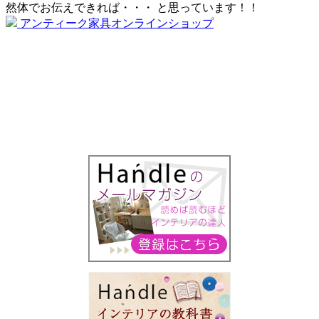
然体でお伝えできれば・・・ と思っています！！
アンティーク家具オンラインショップ