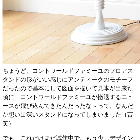
ちょうど、コントワールドファミーユのフロアス
タンドの形がいい感じにアンティークのモチーフ
だったので基本にして図面を描いて見本が出来た
頃に、コントワールドファミーユが撤退するニュ
ースが飛び込んできたんだったな～って。なんだ
か想い出深いスタンドになってしまいました（苦
笑）
でも、これだけまだ試作中で、もう少しデザイン