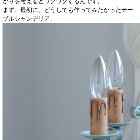
がりを考えるとワクワクするんです。
まず、最初に、どうしても作ってみたかったテー
ブルシャンデリア。