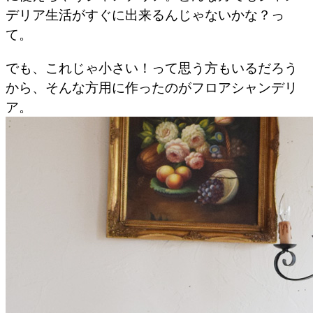
デリア生活がすぐに出来るんじゃないかな？っ
て。
でも、これじゃ小さい！って思う方もいるだろう
から、そんな方用に作ったのがフロアシャンデリ
ア。