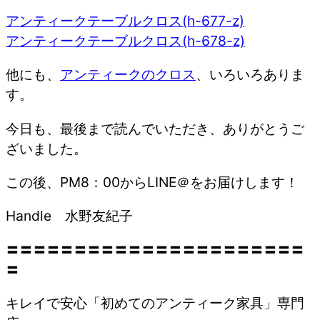
アンティークテーブルクロス(h-677-z)
アンティークテーブルクロス(h-678-z)
他にも、
アンティークのクロス
、いろいろありま
す。
今日も、最後まで読んでいただき、ありがとうご
ざいました。
この後、PM8：00からLINE＠をお届けします！
Handle 水野友紀子
〓〓〓〓〓〓〓〓〓〓〓〓〓〓〓〓〓〓〓〓〓〓
〓
キレイで安心「初めてのアンティーク家具」専門