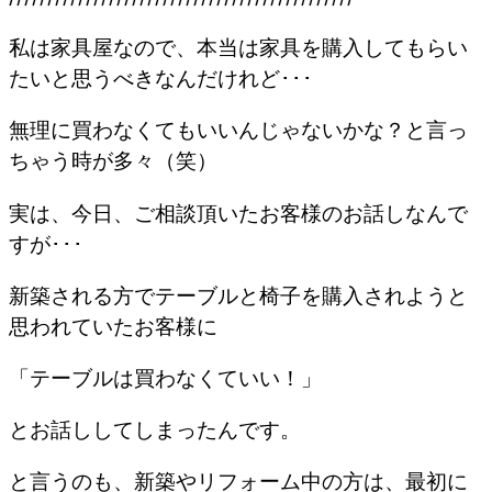
私は家具屋なので、本当は家具を購入してもらい
たいと思うべきなんだけれど･･･
無理に買わなくてもいいんじゃないかな？と言っ
ちゃう時が多々（笑）
実は、今日、ご相談頂いたお客様のお話しなんで
すが･･･
新築される方でテーブルと椅子を購入されようと
思われていたお客様に
「テーブルは買わなくていい！」
とお話ししてしまったんです。
と言うのも、新築やリフォーム中の方は、最初に