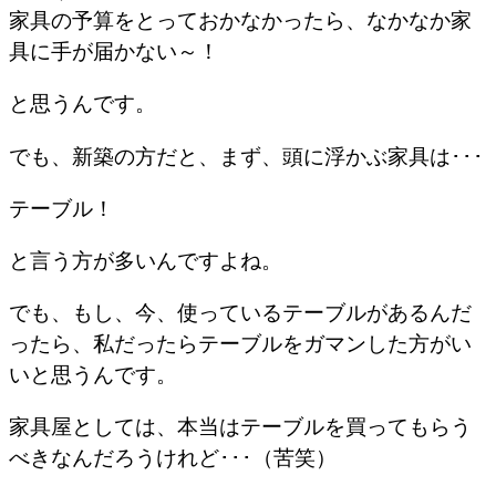
家具の予算をとっておかなかったら、なかなか家
具に手が届かない～！
と思うんです。
でも、新築の方だと、まず、頭に浮かぶ家具は･･･
テーブル！
と言う方が多いんですよね。
でも、もし、今、使っているテーブルがあるんだ
ったら、私だったらテーブルをガマンした方がい
いと思うんです。
家具屋としては、本当はテーブルを買ってもらう
べきなんだろうけれど･･･（苦笑）