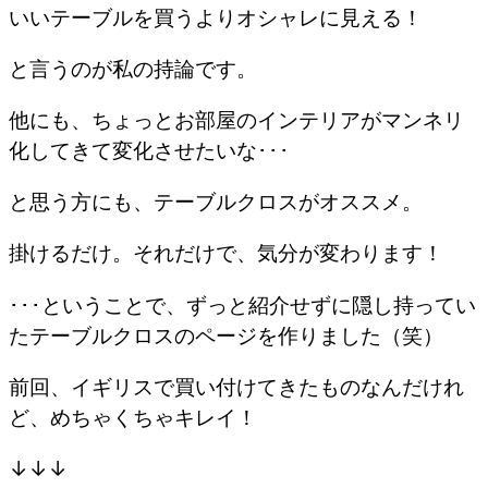
いいテーブルを買うよりオシャレに見える！
と言うのが私の持論です。
他にも、ちょっとお部屋のインテリアがマンネリ
化してきて変化させたいな･･･
と思う方にも、テーブルクロスがオススメ。
掛けるだけ。それだけで、気分が変わります！
･･･ということで、ずっと紹介せずに隠し持ってい
たテーブルクロスのページを作りました（笑）
前回、イギリスで買い付けてきたものなんだけれ
ど、めちゃくちゃキレイ！
↓↓↓