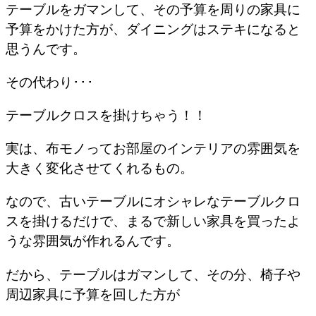
テーブルをガマンして、その予算を周りの家具に
予算をかけた方が、ダイニングはステキになると
思うんです。
その代わり･･･
テーブルクロスを掛けちゃう！！
実は、布モノってお部屋のインテリアの雰囲気を
大きく変化させてくれるもの。
なので、古いテーブルにオシャレなテーブルクロ
スを掛けるだけで、まるで新しい家具を買ったよ
うな雰囲気が作れるんです。
だから、テーブルはガマンして、その分、椅子や
周辺家具に予算を回した方が