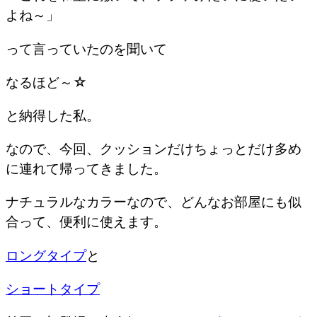
よね～」
って言っていたのを聞いて
なるほど～☆
と納得した私。
なので、今回、クッションだけちょっとだけ多め
に連れて帰ってきました。
ナチュラルなカラーなので、どんなお部屋にも似
合って、便利に使えます。
ロングタイプ
と
ショートタイプ