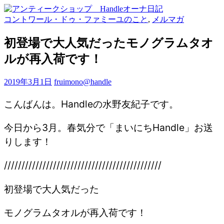
コントワール・ドゥ・ファミーユのこと
,
メルマガ
初登場で大人気だったモノグラムタオ
ルが再入荷です！
2019年3月1日
fruimono@handle
こんばんは。Handleの水野友紀子です。
今日から3月。春気分で「まいにちHandle」お送
りします！
/////////////////////////////////////////////
初登場で大人気だった
モノグラムタオルが再入荷です！