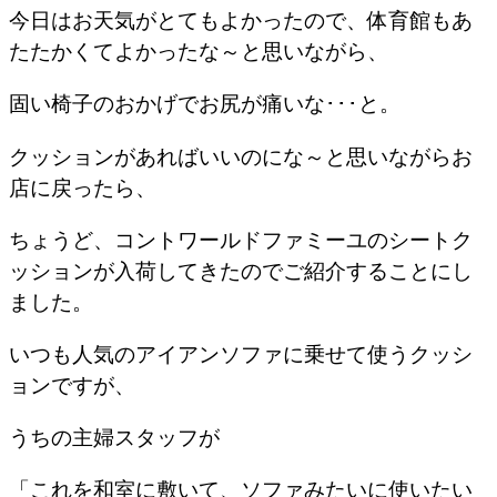
今日はお天気がとてもよかったので、体育館もあ
たたかくてよかったな～と思いながら、
固い椅子のおかげでお尻が痛いな･･･と。
クッションがあればいいのにな～と思いながらお
店に戻ったら、
ちょうど、コントワールドファミーユのシートク
ッションが入荷してきたのでご紹介することにし
ました。
いつも人気のアイアンソファに乗せて使うクッシ
ョンですが、
うちの主婦スタッフが
「これを和室に敷いて、ソファみたいに使いたい