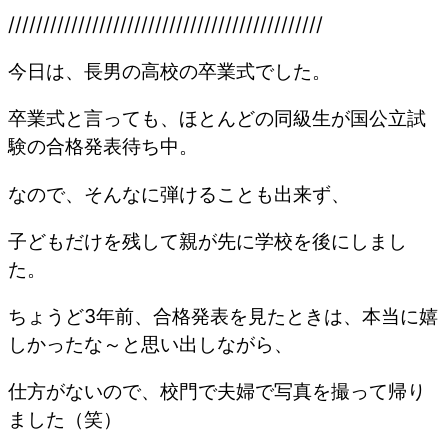
/////////////////////////////////////////////
今日は、長男の高校の卒業式でした。
卒業式と言っても、ほとんどの同級生が国公立試
験の合格発表待ち中。
なので、そんなに弾けることも出来ず、
子どもだけを残して親が先に学校を後にしまし
た。
ちょうど3年前、合格発表を見たときは、本当に嬉
しかったな～と思い出しながら、
仕方がないので、校門で夫婦で写真を撮って帰り
ました（笑）