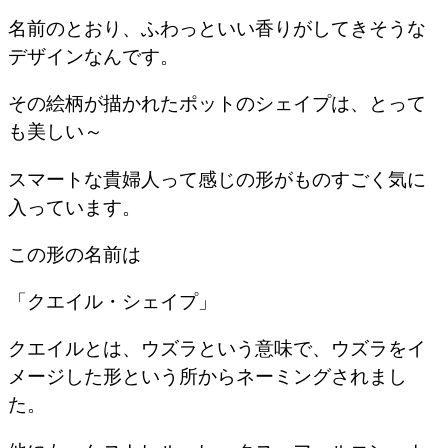
名前のとおり、ふわっといい香りがしてきそうな
デザインなんです。
その絵柄が描かれたポットのシェイプは、とって
も美しい～
スマートな貴婦人って感じの形がものすごく気に
入っています。
この形の名前は
「クエイル・シェイプ」
クエイルとは、ウズラという意味で、ウズラをイ
メージした形という所からネーミングされまし
た。