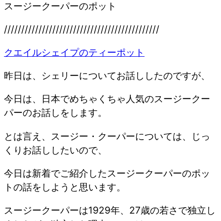
スージークーパーのポット
/////////////////////////////////////////////
クエイルシェイプのティーポット
昨日は、シェリーについてお話ししたのですが、
今日は、日本でめちゃくちゃ人気のスージークー
パーのお話しをします。
とは言え、スージー・クーパーについては、じっ
くりお話ししたいので、
今日は新着でご紹介したスージークーパーのポッ
トの話をしようと思います。
スージークーパーは1929年、27歳の若さで独立し