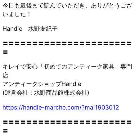
今日も最後まで読んでいただき、ありがとうござ
いました！
Handle 水野友紀子
〓〓〓〓〓〓〓〓〓〓〓〓〓〓〓〓〓〓〓〓〓〓
〓
キレイで安心「初めてのアンティーク家具」専門
店
アンティークショップHandle
(運営会社：水野商品館株式会社)
https://handle-marche.com/?mai1903012
〓〓〓〓〓〓〓〓〓〓〓〓〓〓〓〓〓〓〓〓〓〓
〓