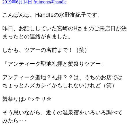
2019年6月14日
fruimono@handle
こんばんは。Handleの水野友紀子です。
昨日、お話ししていた宮崎のHさまのご来店日が決
まったとの連絡がきました。
しかも、ツアーの名前まで！（笑）
「アンティーク聖地礼拝と蟹祭りツアー」
アンティーク聖地？礼拝？？は、うちのお店では
ちょっとムズカシイかもしれないけれど（笑）
蟹祭りはバッチリ☆
そう思いながら、近くの温泉宿をいろいろ調べて
みたら･･･