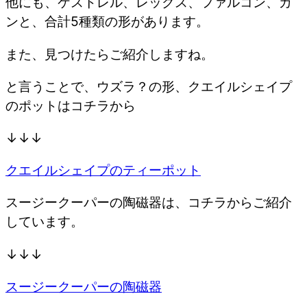
他にも、ケストレル、レックス、ファルコン、カ
ンと、合計5種類の形があります。
また、見つけたらご紹介しますね。
と言うことで、ウズラ？の形、クエイルシェイプ
のポットはコチラから
↓↓↓
クエイルシェイプのティーポット
スージークーパーの陶磁器は、コチラからご紹介
しています。
↓↓↓
スージークーパーの陶磁器