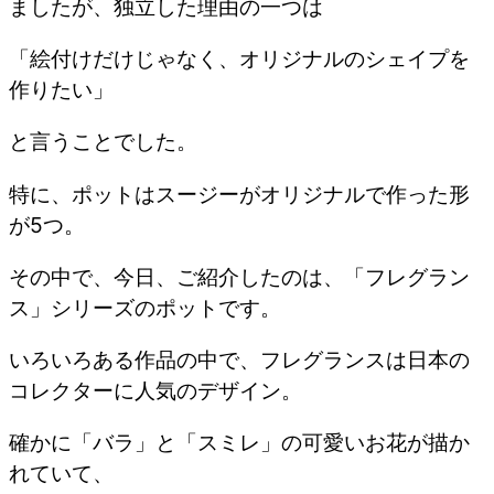
ましたが、独立した理由の一つは
「絵付けだけじゃなく、オリジナルのシェイプを
作りたい」
と言うことでした。
特に、ポットはスージーがオリジナルで作った形
が5つ。
その中で、今日、ご紹介したのは、「フレグラン
ス」シリーズのポットです。
いろいろある作品の中で、フレグランスは日本の
コレクターに人気のデザイン。
確かに「バラ」と「スミレ」の可愛いお花が描か
れていて、