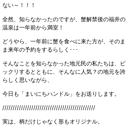
ない～！！！
全然、知らなかったのですが、蟹解禁後の福井の
温泉は一年前から満室！
どうやら、一年前に蟹を食べに来た方が、そのま
ま来年の予約をするらしく･･･
そんなことを知らなかった地元民の私たちは、ビ
ックリするとともに、そんなに人気？の地元を誇
らしく思いながら、
今日も「まいにちハンドル」をお送りします。
/////////////////////////////////////////////
実は、柄だけじゃなく形もオリジナル。