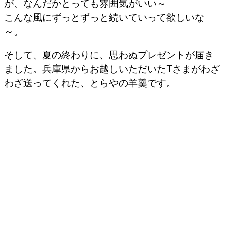
が、なんだかとっても雰囲気がいい～
こんな風にずっとずっと続いていって欲しいな
～。
そして、夏の終わりに、思わぬプレゼントが届き
ました。兵庫県からお越しいただいたTさまがわざ
わざ送ってくれた、とらやの羊羹です。