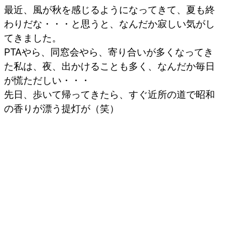
最近、風が秋を感じるようになってきて、夏も終
わりだな・・・と思うと、なんだか寂しい気がし
てきました。
PTAやら、同窓会やら、寄り合いが多くなってき
た私は、夜、出かけることも多く、なんだか毎日
が慌ただしい・・・
先日、歩いて帰ってきたら、すぐ近所の道で昭和
の香りが漂う提灯が（笑）