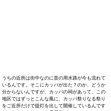
うちの近所は街中なのに昔の用水路が今も流れて
いるんです。そこにカッパが出た？のか、どうか
分からないんですが、カッパの祠があって、この
地区ではずっとこんな風に、カッパ祭りなる祭り
をご近所だけで提灯を出して開催しているんです