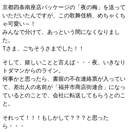
京都四条南座店パッケージの「夜の梅」を送って
いただいたんですが、この歌舞伎柄、めちゃくち
ゃ可愛い～！
みんなで分けて、あっという間になくなりまし
た。
Tさま、ごちそうさまでした！！
そして、嬉しいことと言えば・・・夜、いきなり
トダマンからのライン。
何事かと思ったら、書留の不在連絡票が入ってい
て、差出人の名前が「福井市商店街連合」になっ
ているとのことで、会社に転送してもらうとのこ
と。
それって！！！もしかして？？？と思った
ら・・・