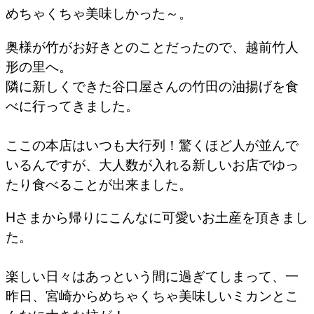
めちゃくちゃ美味しかった～。
奥様が竹がお好きとのことだったので、越前竹人
形の里へ。
隣に新しくできた谷口屋さんの竹田の油揚げを食
べに行ってきました。
ここの本店はいつも大行列！驚くほど人が並んで
いるんですが、大人数が入れる新しいお店でゆっ
たり食べることが出来ました。
Hさまから帰りにこんなに可愛いお土産を頂きまし
た。
楽しい日々はあっという間に過ぎてしまって、一
昨日、宮崎からめちゃくちゃ美味しいミカンとこ