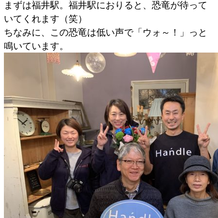
まずは福井駅。福井駅におりると、恐竜が待って
いてくれます（笑）
ちなみに、この恐竜は低い声で「ウォ～！」っと
鳴いています。