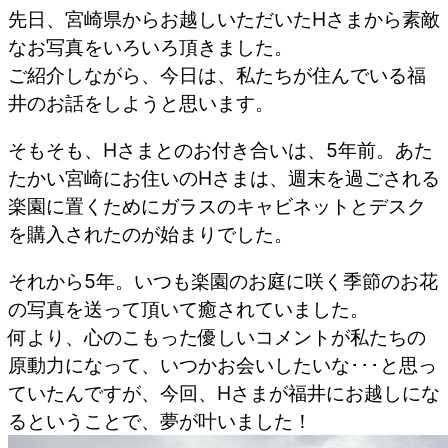
先日、宮崎県からお越しいただいたHさまから素敵
なお写真をいろいろ頂きました。
ご紹介しながら、今日は、私たちが住んでいる福
井のお話をしようと思います。
そもそも、Hさまとのお付き合いは、5年前。あた
たかい宮崎にお住いのHさまは、週末を過ごされる
楽園に置くためにガラスのキャビネットとデスク
を購入されたのが始まりでした。
それから5年。いつも楽園のお庭に咲く季節のお花
の写真を送って頂いて癒されていました。
何より、心のこもった優しいコメントが私たちの
原動力になって、いつかお会いしたいな･･･と思っ
ていたんですが、今回、Hさまが福井にお越しにな
るということで、夢が叶いました！