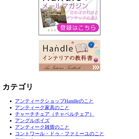
カテゴリ
アンティークショップHandleのこと
アンティーク家具のこと
チャーチチェア（チャペルチェア）
アングルポイズ
アンティーク雑貨のこと
コントワール・ドゥ・ファミーユのこと