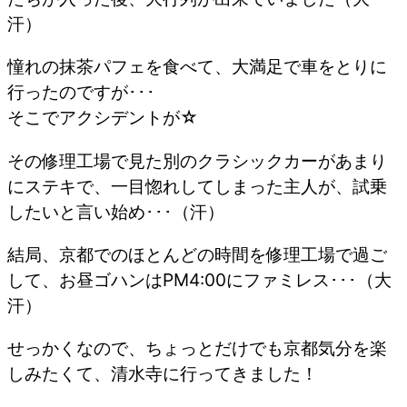
汗）
憧れの抹茶パフェを食べて、大満足で車をとりに
行ったのですが･･･
そこでアクシデントが☆
その修理工場で見た別のクラシックカーがあまり
にステキで、一目惚れしてしまった主人が、試乗
したいと言い始め･･･（汗）
結局、京都でのほとんどの時間を修理工場で過ご
して、お昼ゴハンはPM4:00にファミレス･･･（大
汗）
せっかくなので、ちょっとだけでも京都気分を楽
しみたくて、清水寺に行ってきました！