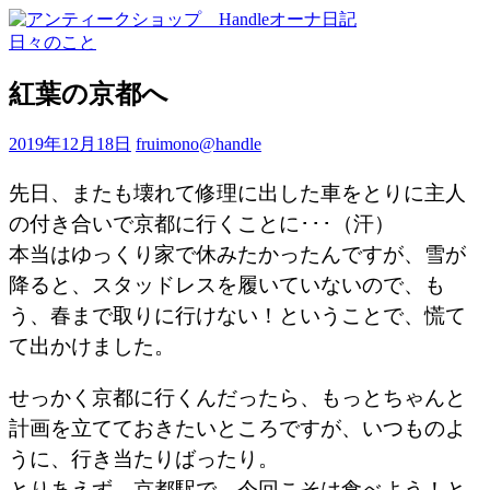
日々のこと
紅葉の京都へ
2019年12月18日
fruimono@handle
先日、またも壊れて修理に出した車をとりに主人
の付き合いで京都に行くことに･･･（汗）
本当はゆっくり家で休みたかったんですが、雪が
降ると、スタッドレスを履いていないので、も
う、春まで取りに行けない！ということで、慌て
て出かけました。
せっかく京都に行くんだったら、もっとちゃんと
計画を立てておきたいところですが、いつものよ
うに、行き当たりばったり。
とりあえず、京都駅で、今回こそは食べよう！と