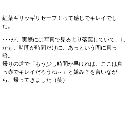
紅葉ギリッギリセーフ！って感じでキレイでし
た。
･･･が、実際には写真で見るより落葉していて、し
かも、時間が時間だけに、あっという間に真っ
暗。
帰りの道で「もう少し時間が早ければ、ここは真
っ赤でキレイだろうね～」と嫌み？を言いなが
ら、帰ってきました（笑）