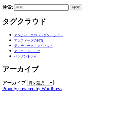
検索:
タグクラウド
アンティークのペンダントライト
アンティークの雑貨
アンティークキャビネット
アーコールチェア
ペンダントライト
アーカイブ
アーカイブ
Proudly powered by WordPress