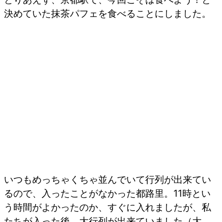
決めていた抹茶パフェを食べることにしました。
いつもめっちゃくちゃ並んでいて行列が出来てい
るので、入ったことがなかった都路里。11時とい
う時間がよかったのか、すぐに入れましたが、私
たちが入った後、大行列が出来ていました（大