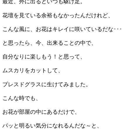
最近、外に出るといつも駆け足。
花壇を見ている余裕もなかったんだけれど、
こんな風に、お花はキレイに咲いているだな･･･
と思ったら、今、出来ることの中で、
自分なりに楽しもう！と思って、
ムスカリをカットして、
プレスドグラスに生けてみました。
こんな時でも、
お花が部屋の中にあるだけで、
パッと明るい気分になれるんだな～と、