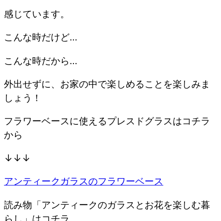
感じています。
こんな時だけど…
こんな時だから…
外出せずに、お家の中で楽しめることを楽しみま
しょう！
フラワーベースに使えるプレスドグラスはコチラ
から
↓↓↓
アンティークガラスのフラワーベース
読み物「アンティークのガラスとお花を楽しむ暮
らし」はコチラ