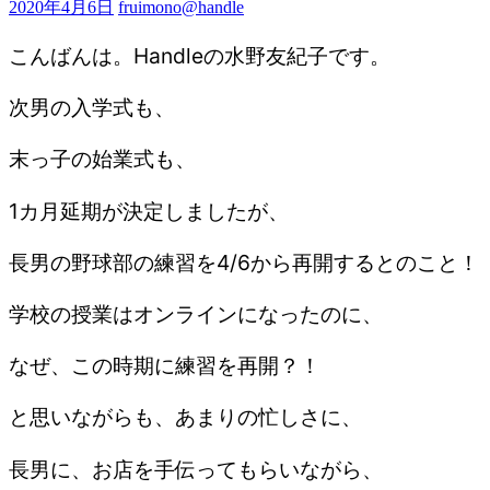
2020年4月6日
fruimono@handle
こんばんは。Handleの水野友紀子です。
次男の入学式も、
末っ子の始業式も、
1カ月延期が決定しましたが、
長男の野球部の練習を4/6から再開するとのこと！
学校の授業はオンラインになったのに、
なぜ、この時期に練習を再開？！
と思いながらも、あまりの忙しさに、
長男に、お店を手伝ってもらいながら、