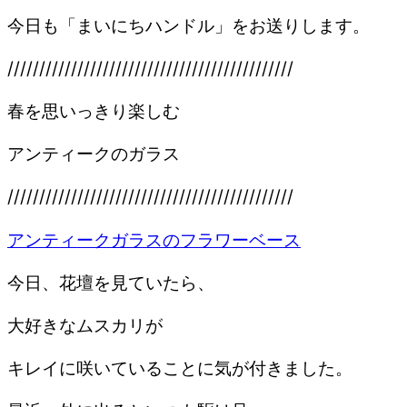
今日も「まいにちハンドル」をお送りします。
/////////////////////////////////////////////
春を思いっきり楽しむ
アンティークのガラス
/////////////////////////////////////////////
アンティークガラスのフラワーベース
今日、花壇を見ていたら、
大好きなムスカリが
キレイに咲いていることに気が付きました。