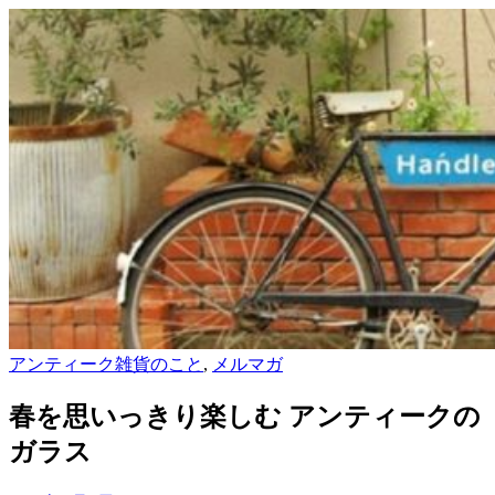
アンティーク雑貨のこと
,
メルマガ
春を思いっきり楽しむ アンティークの
ガラス