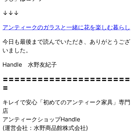
↓↓↓
アンティークのガラスと一緒に花を楽しむ暮らし
今日も最後まで読んでいただき、ありがとうござ
いました。
Handle 水野友紀子
〓〓〓〓〓〓〓〓〓〓〓〓〓〓〓〓〓〓〓〓〓〓
〓
キレイで安心「初めてのアンティーク家具」専門
店
アンティークショップHandle
(運営会社：水野商品館株式会社)