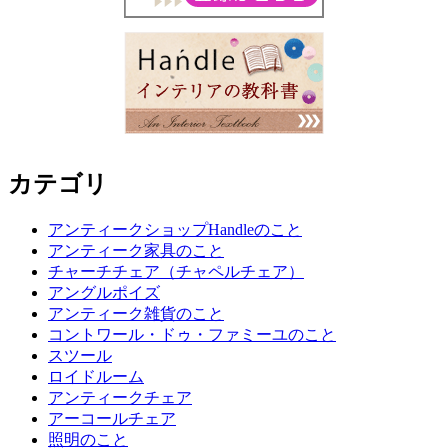
カテゴリ
アンティークショップHandleのこと
アンティーク家具のこと
チャーチチェア（チャペルチェア）
アングルポイズ
アンティーク雑貨のこと
コントワール・ドゥ・ファミーユのこと
スツール
ロイドルーム
アンティークチェア
アーコールチェア
照明のこと