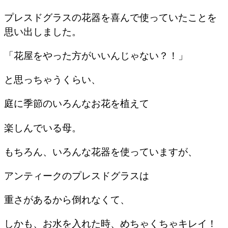
プレスドグラスの花器を喜んで使っていたことを
思い出しました。
「花屋をやった方がいいんじゃない？！」
と思っちゃうくらい、
庭に季節のいろんなお花を植えて
楽しんでいる母。
もちろん、いろんな花器を使っていますが、
アンティークのプレスドグラスは
重さがあるから倒れなくて、
しかも、お水を入れた時、めちゃくちゃキレイ！