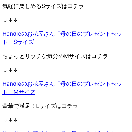
気軽に楽しめるSサイズはコチラ
↓↓↓
Handleのお花屋さん「母の日のプレゼントセッ
ト」Sサイズ
ちょっとリッチな気分のMサイズはコチラ
↓↓↓
Handleのお花屋さん「母の日のプレゼントセッ
ト」Mサイズ
豪華で満足！Lサイズはコチラ
↓↓↓