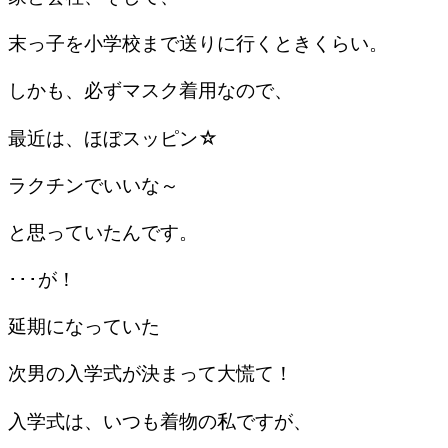
末っ子を小学校まで送りに行くときくらい。
しかも、必ずマスク着用なので、
最近は、ほぼスッピン☆
ラクチンでいいな～
と思っていたんです。
･･･が！
延期になっていた
次男の入学式が決まって大慌て！
入学式は、いつも着物の私ですが、