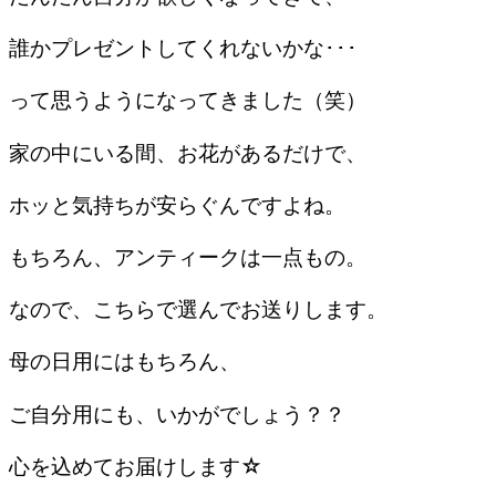
誰かプレゼントしてくれないかな･･･
って思うようになってきました（笑）
家の中にいる間、お花があるだけで、
ホッと気持ちが安らぐんですよね。
もちろん、アンティークは一点もの。
なので、こちらで選んでお送りします。
母の日用にはもちろん、
ご自分用にも、いかがでしょう？？
心を込めてお届けします☆