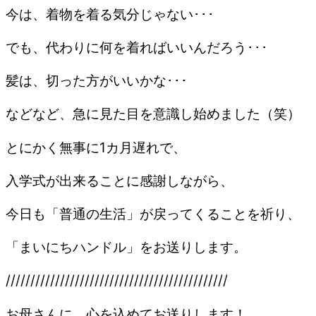
今は、着物を着る気分じゃない･･･
でも、代わりに何を着ればいいんだろう･･･
髪は、切った方がいいかな･･･
などなど、急に見た目を意識し始めました（笑）
とにかく無事に1カ月遅れで、
入学式が出来ることに感謝しながら、
今日も「普通の生活」が戻ってくることを祈り、
「まいにちハンドル」をお送りします。
/////////////////////////////////////////////
お母さんに、心を込めてお送りします！