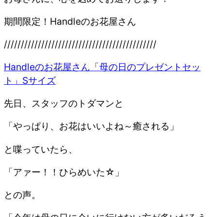
期間限定！Handleのお花屋さん
/////////////////////////////////////////////
Handleのお花屋さん「母の日のプレゼントセッ
ト」Sサイズ
先日、スタッフのトダマンと
「やっぱり、お花はいいよね～癒される」
と喋っていたら、
「アァー！！ひらめいた☆」
との声。