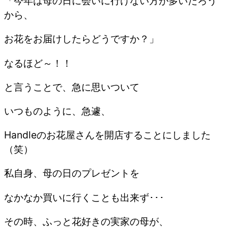
「今年は母の日に会いに行けない方が多いだろう
から、
お花をお届けしたらどうですか？」
なるほど～！！
と言うことで、急に思いついて
いつものように、急遽、
Handleのお花屋さんを開店することにしました
（笑）
私自身、母の日のプレゼントを
なかなか買いに行くことも出来ず･･･
その時、ふっと花好きの実家の母が、