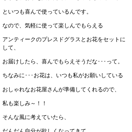
といつも喜んで使っているんです。
なので、気軽に使って楽しんでもらえる
アンティークのプレスドグラスとお花をセットに
して、
お届けしたら、喜んでもらえそうだな･･･って。
ちなみに･･･お花は、いつも私がお願いしている
おしゃれなお花屋さんが準備してくれるので、
私も楽しみ～！！
そんな風に考えていたら、
だんだん自分が欲しくなってきて、