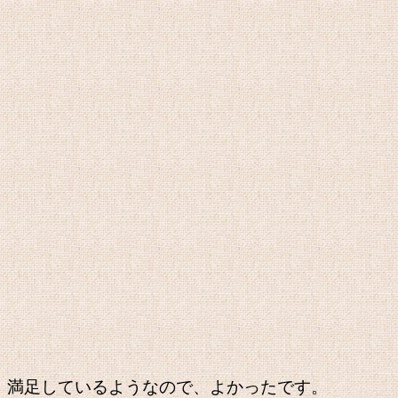
満足しているようなので、よかったです。