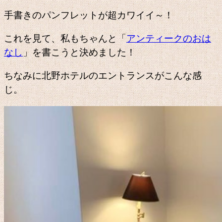
手書きのパンフレットが超カワイイ～！
これを見て、私もちゃんと「
アンティークのおは
なし
」を書こうと決めました！
ちなみに北野ホテルのエントランスがこんな感
じ。