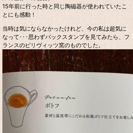
15年前に行った時と同じ陶磁器が使われていたこ
とにも感動！
当時は気にならなかったけれど、今の私は超気に
なって･･･思わずバックスタンプを見てみたら、フ
ランスのピリヴィッツ窯のものでした。