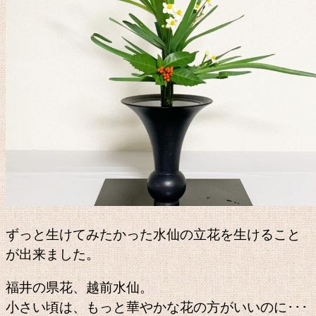
ずっと生けてみたかった水仙の立花を生けること
が出来ました。
福井の県花、越前水仙。
小さい頃は、もっと華やかな花の方がいいのに･･･