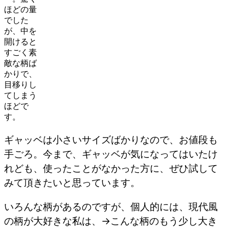
ほどの量
でした
が、中を
開けると
すごく素
敵な柄ば
かりで、
目移りし
てしまう
ほどで
す。
ギャッベは小さいサイズばかりなので、お値段も
手ごろ。今まで、ギャッベが気になってはいたけ
れども、使ったことがなかった方に、ぜひ試して
みて頂きたいと思っています。
いろんな柄があるのですが、個人的には、現代風
の柄が大好きな私は、→こんな柄のもう少し大き