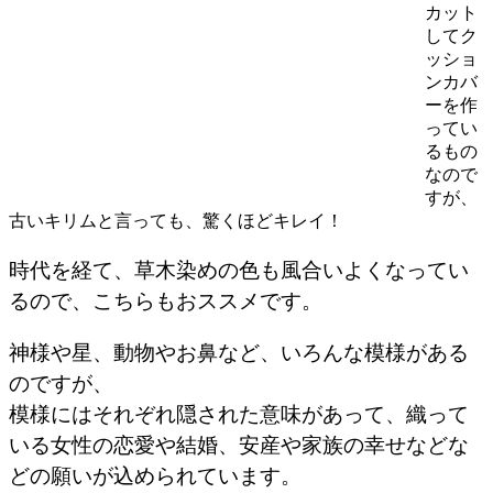
カット
してク
ッショ
ンカバ
ーを作
ってい
るもの
なので
すが、
古いキリムと言っても、驚くほどキレイ！
時代を経て、草木染めの色も風合いよくなってい
るので、こちらもおススメです。
神様や星、動物やお鼻など、いろんな模様がある
のですが、
模様にはそれぞれ隠された意味があって、織って
いる女性の恋愛や結婚、安産や家族の幸せなどな
どの願いが込められています。