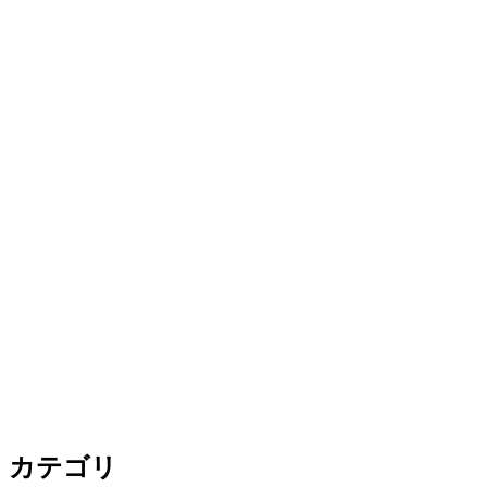
ン
カテゴリ