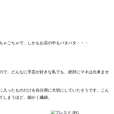
ちゃごちゃで、しかもお店の中もバタバタ・・・
ので、どんなに手芸が好きな私でも、絶対にマネは出来ませ
に入ったものだけを自分用に大切にしていたそうです。こん
てしまうほど、細かく繊細。