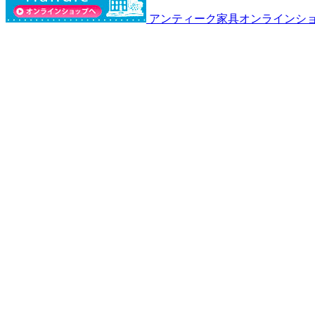
ン
アンティーク家具オンラインシ