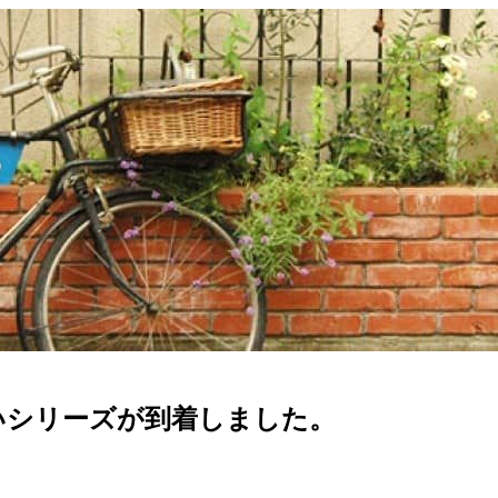
いシリーズが到着しました。