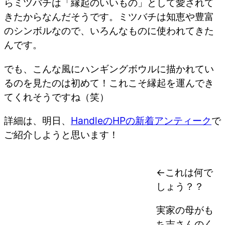
らミツバチは「縁起のいいもの」として愛されて
きたからなんだそうです。ミツバチは知恵や豊富
のシンボルなので、いろんなものに使われてきた
んです。
でも、こんな風にハンギングボウルに描かれてい
るのを見たのは初めて！これこそ縁起を運んでき
てくれそうですね（笑）
詳細は、明日、
HandleのHPの新着アンティーク
で
ご紹介しようと思います！
←これは何で
しょう？？
実家の母がも
ち吉さんのく