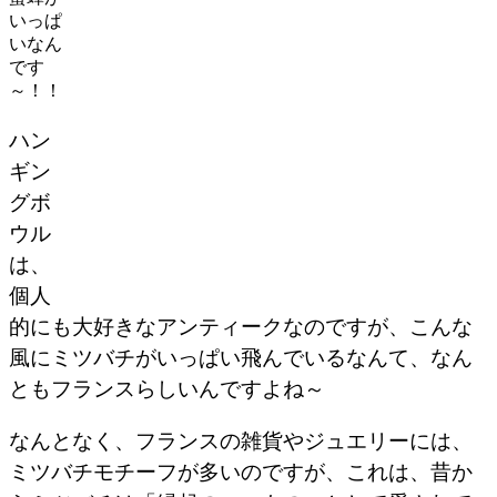
いっぱ
いなん
です
～！！
ハン
ギン
グボ
ウル
は、
個人
的にも大好きなアンティークなのですが、こんな
風にミツバチがいっぱい飛んでいるなんて、なん
ともフランスらしいんですよね～
なんとなく、フランスの雑貨やジュエリーには、
ミツバチモチーフが多いのですが、これは、昔か