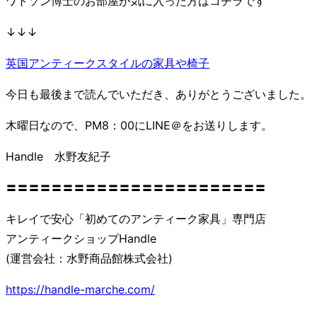
ワトソン博士のお部屋が気に入った方はコチラです
↓↓↓
英国アンティークスタイルの家具や椅子
今日も最後まで読んでいただき、ありがとうございました。
木曜日なので、PM8：00にLINE＠をお送りします。
Handle 水野友紀子
〓〓〓〓〓〓〓〓〓〓〓〓〓〓〓〓〓〓〓〓〓〓〓
キレイで安心「初めてのアンティーク家具」専門店
アンティークショップHandle
(運営会社：水野商品館株式会社)
https://handle-marche.com/