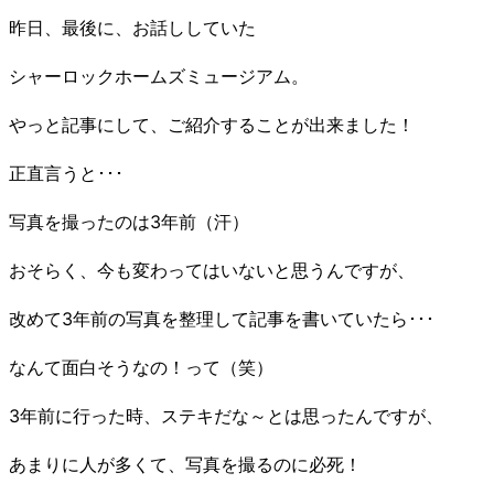
昨日、最後に、お話ししていた
シャーロックホームズミュージアム。
やっと記事にして、ご紹介することが出来ました！
正直言うと･･･
写真を撮ったのは3年前（汗）
おそらく、今も変わってはいないと思うんですが、
改めて3年前の写真を整理して記事を書いていたら･･･
なんて面白そうなの！って（笑）
3年前に行った時、ステキだな～とは思ったんですが、
あまりに人が多くて、写真を撮るのに必死！