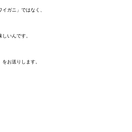
ワイガニ」ではなく、
味しいんです。
」をお送りします。