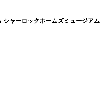
 シャーロックホームズミュージアム