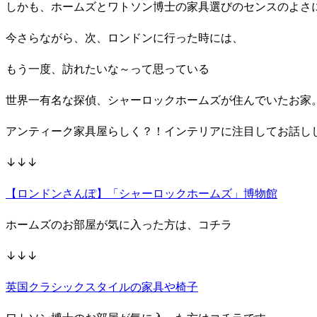
しかも、ホームズとワトソン博士の家具選びのセンスのよさ
今さらながら、次、ロンドンに行った時には、
もう一度、訪れたいな～って思っている
世界一有名な探偵、シャーロックホームズが住んでいたお家
アンティーク家具屋らしく？！インテリアに注目してお話し
↓↓↓
【ロンドンさんぽ】「シャーロックホームズ」博物館
ホームズのお部屋が気に入った方は、コチラ
↓↓↓
英国クラシックスタイルの家具や椅子